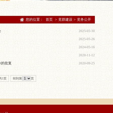
您的位置：
首页
>
党群建设
>
党务公开
会
2025-05-30
2025-05-26
2024-05-16
2020-11-12
单的批复
2020-09-25
共1页
转到第
页