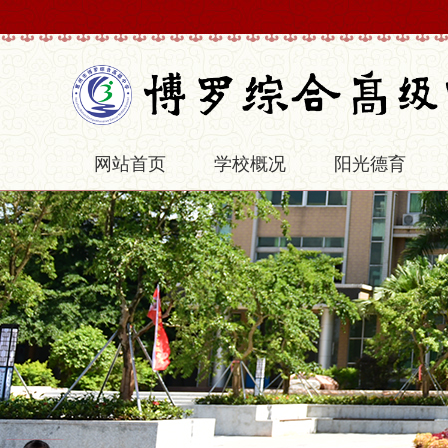
网站首页
学校概况
阳光德育